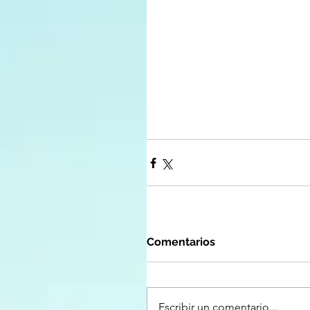
Comentarios
Escribir un comentario...