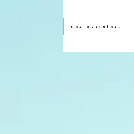
Escribir un comentario...