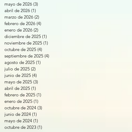
mayo de 2026
(3)
3 entradas
abril de 2026
(1)
1 entrada
marzo de 2026
(2)
2 entradas
febrero de 2026
(4)
4 entradas
enero de 2026
(2)
2 entradas
diciembre de 2025
(1)
1 entrada
noviembre de 2025
(1)
1 entrada
octubre de 2025
(4)
4 entradas
septiembre de 2025
(4)
4 entradas
agosto de 2025
(1)
1 entrada
julio de 2025
(2)
2 entradas
junio de 2025
(4)
4 entradas
mayo de 2025
(3)
3 entradas
abril de 2025
(1)
1 entrada
febrero de 2025
(1)
1 entrada
enero de 2025
(1)
1 entrada
octubre de 2024
(3)
3 entradas
junio de 2024
(1)
1 entrada
mayo de 2024
(1)
1 entrada
octubre de 2023
(1)
1 entrada