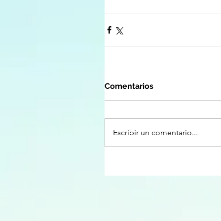
Comentarios
Escribir un comentario...