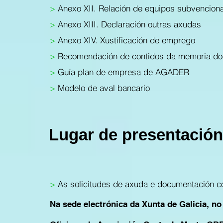
>
Anexo XII. Relación de equipos subvencion
>
Anexo XIII. Declaración outras axudas
>
Anexo XIV. Xustificación de emprego
>
Recomendación de contidos da memoria do
>
Guía plan de empresa de AGADER
>
Modelo de aval bancario
Lugar de presentació
>
As solicitudes de axuda e documentación c
Na sede electrónica da Xunta de Galicia, n