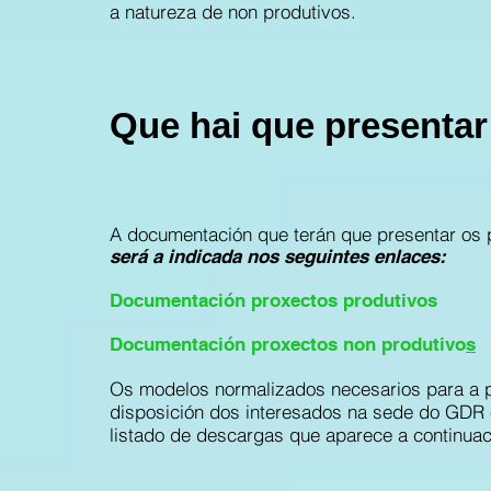
a natureza de non produtivos.
Que hai que presentar
A documentación que terán que presentar os p
será a indicada nos seguintes enlaces:
Documentación proxectos produtivos
Documentación proxectos non produtivo
s
Os modelos normalizados necesarios para a p
disposición dos interesados na sede do GDR e
listado de descargas que aparece a continua