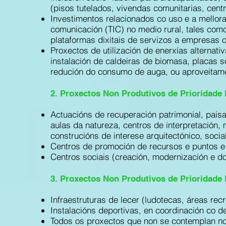
(pisos tutelados, vivendas comunitarias, centr
Investimentos relacionados co uso e a mellora
comunicación (TIC) no medio rural, tales como
plataformas dixitais de servizos a empresas 
Proxectos de utilización de enerxías alternati
instalación de caldeiras de biomasa, placas
redución do consumo de auga, ou aproveitamen
2. Proxectos Non Produtivos de Prioridade
Actuacións de recuperación patrimonial, paisa
aulas da natureza, centros de interpretación,
construcións de interese arquitectónico, social
Centros de promoción de recursos e puntos e 
Centros sociais (creación, modernización e d
3. Proxectos Non Produtivos de Prioridade 
Infraestruturas de lecer (ludotecas, áreas rec
Instalacións deportivas, en coordinación co d
Todos os proxectos que non se contemplan nos