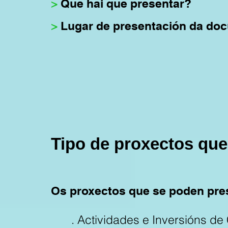
>
Que hai que presentar?
>
Lugar de presentación da do
Tipo de proxectos que
Os proxectos que se poden pres
. Actividades e Inversións de