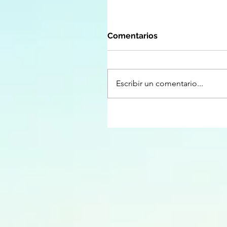
Comentarios
Escribir un comentario...