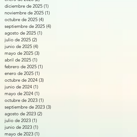
diciembre de 2025
(1)
1 entrada
noviembre de 2025
(1)
1 entrada
octubre de 2025
(4)
4 entradas
septiembre de 2025
(4)
4 entradas
agosto de 2025
(1)
1 entrada
julio de 2025
(2)
2 entradas
junio de 2025
(4)
4 entradas
mayo de 2025
(3)
3 entradas
abril de 2025
(1)
1 entrada
febrero de 2025
(1)
1 entrada
enero de 2025
(1)
1 entrada
octubre de 2024
(3)
3 entradas
junio de 2024
(1)
1 entrada
mayo de 2024
(1)
1 entrada
octubre de 2023
(1)
1 entrada
septiembre de 2023
(3)
3 entradas
agosto de 2023
(2)
2 entradas
julio de 2023
(1)
1 entrada
junio de 2023
(1)
1 entrada
mayo de 2023
(1)
1 entrada