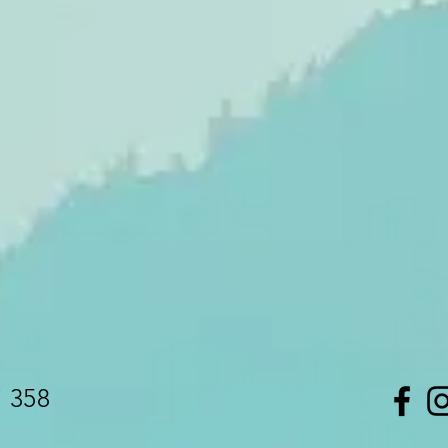
7 358