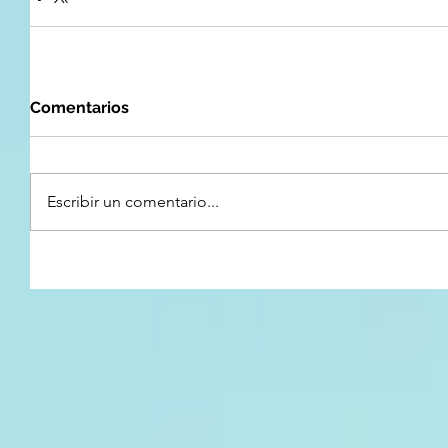
Comentarios
Escribir un comentario...