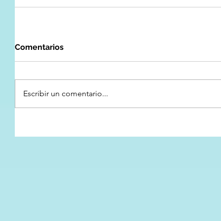
Comentarios
Escribir un comentario...