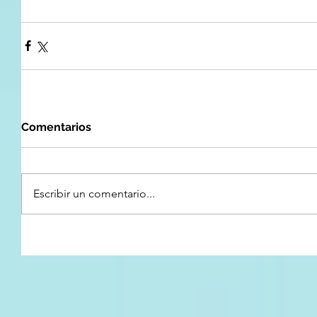
Comentarios
Escribir un comentario...