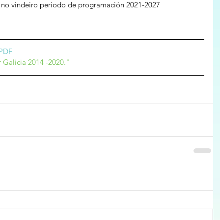
 no vindeiro periodo de programación 2021-2027
PDF
 Galicia 2014 -2020."