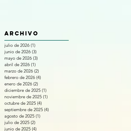
Archivo
julio de 2026
(1)
1 entrada
junio de 2026
(3)
3 entradas
mayo de 2026
(3)
3 entradas
abril de 2026
(1)
1 entrada
marzo de 2026
(2)
2 entradas
febrero de 2026
(4)
4 entradas
enero de 2026
(2)
2 entradas
diciembre de 2025
(1)
1 entrada
noviembre de 2025
(1)
1 entrada
octubre de 2025
(4)
4 entradas
septiembre de 2025
(4)
4 entradas
agosto de 2025
(1)
1 entrada
julio de 2025
(2)
2 entradas
junio de 2025
(4)
4 entradas