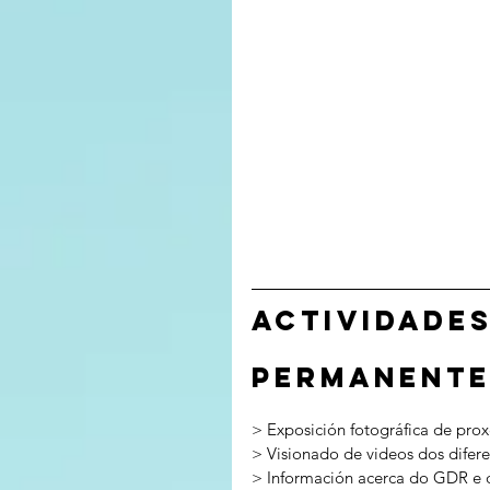
ACTIVIDADES
Permanente
> Exposición fotográfica de pro
> Visionado de videos dos difere
> Información acerca do GDR e do