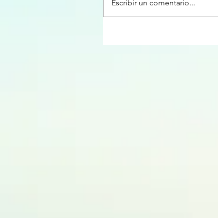
Escribir un comentario...