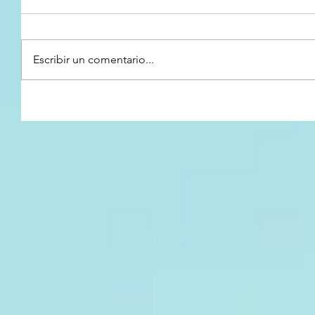
Escribir un comentario...